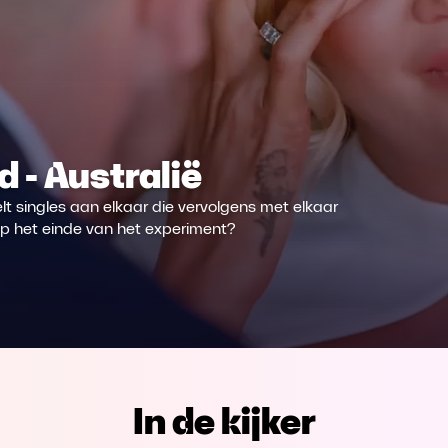
 - Australië
 singles aan elkaar die vervolgens met elkaar
op het einde van het experiment?
In de kijker