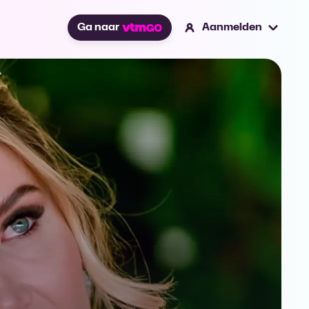
Ga naar
Aanmelden