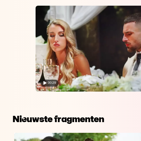
00:29
Nieuwste fragmenten