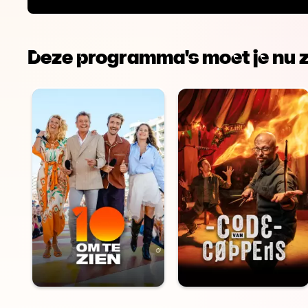
Deze programma's moet je nu z