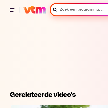
Gerelateerde video's