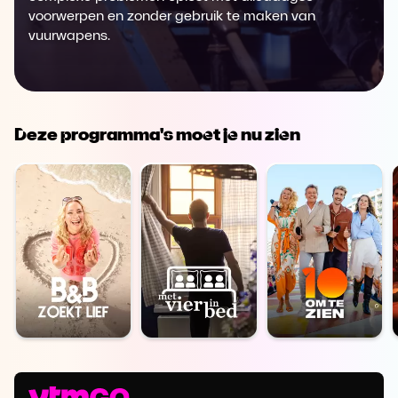
voorwerpen en zonder gebruik te maken van
vuurwapens.
Deze programma's moet je nu zien