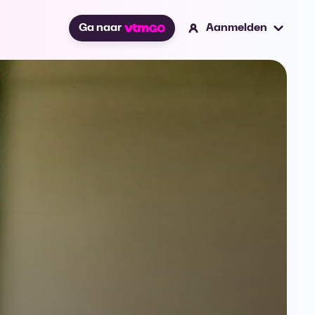
Ga naar
Aanmelden