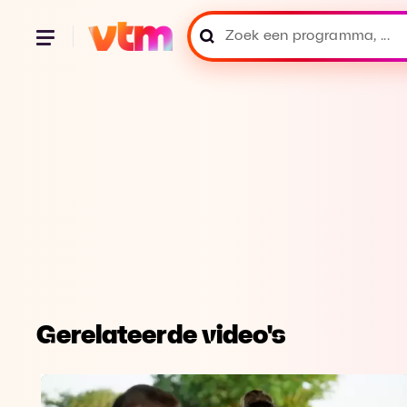
Gerelateerde video's