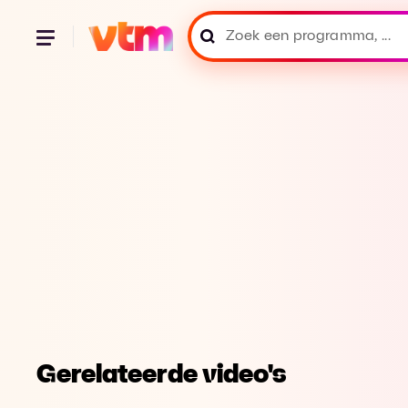
Gerelateerde video's