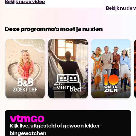
Bekijk nu de video
Bekijk nu de 
Deze programma's moet je nu zien
Kijk live, uitgesteld of gewoon lekker
bingewatchen