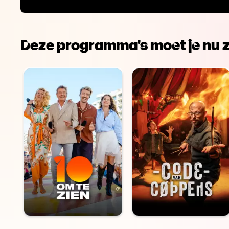
Deze programma's moet je nu z