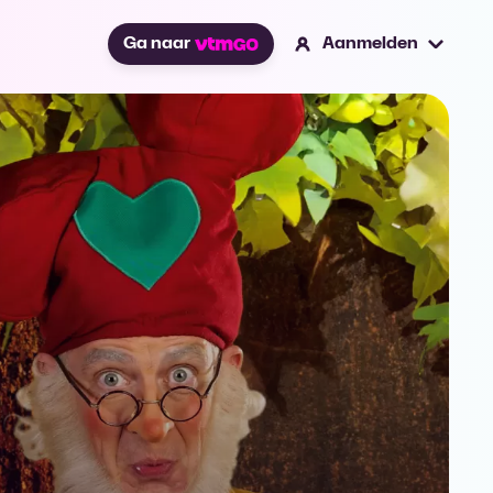
Ga naar
Aanmelden