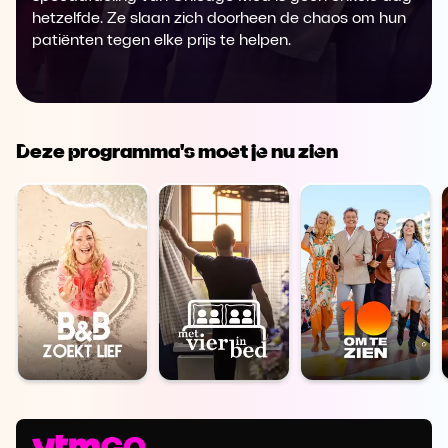
hetzelfde. Ze slaan zich doorheen de chaos om hun
patiënten tegen elke prijs te helpen.
Deze programma's moet je nu zien