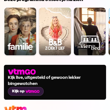
Kijk live, uitgesteld of gewoon lekker
bingewatchen
Kijk op