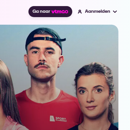
Ga naar
Aanmelden