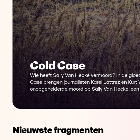
Cold Case
Wie heeft Sally Van Hecke vermoord? In de glo
Case brengen journalisten Karel Lattrez en Kurt
onopgehelderde moord op Sally Van Hecke, een 20
Nieuwste fragmenten