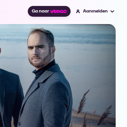
Ga naar
Aanmelden