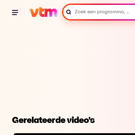
Gerelateerde video's