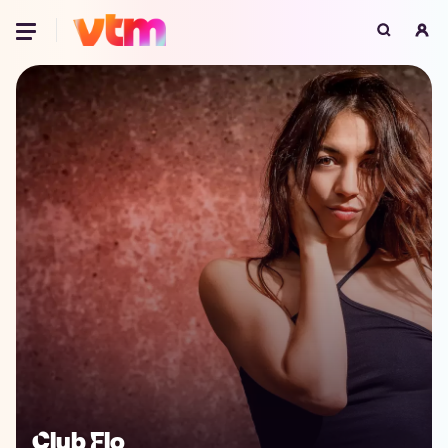
Oeps, browser niet ondersteund
Voor je onze programma's gaat ontdekken,
best je browser updaten of hieronder één
van de ondersteunde browsers
downloaden.
Google Chrome
Download
Firefox
Download
Safari
Download
Microsoft Edge
Download
Opera
Download
Club Flo