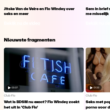
Jitske Van de Veire en Flo Windey over
Sem in brief 
seks en meer
me misselijk
Bekijk nu de video
Bekijk nu de
Nieuwste fragmenten
03:37
01:33
Club Flo
Club Flo
Wat is BDSM nu exact? Flo Windey zoekt
Seks met pop
het uit in 'Club Flo'
porno voor d