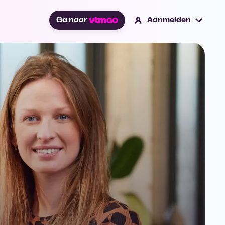
Ga naar
Aanmelden