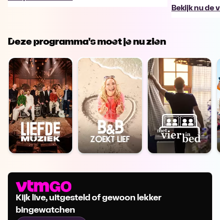
Bekijk nu de 
Deze programma's moet je nu zien
Kijk live, uitgesteld of gewoon lekker
bingewatchen