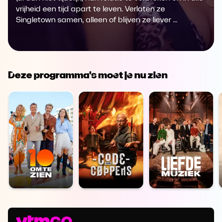
vrijheid een tijd apart te leven. Verlaten ze
Singletown samen, alleen of blijven ze liever ...
Deze programma's moet je nu zien