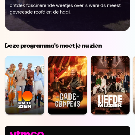
ontdek fascinerende weetjes over 's werelds meest
gevreesde roofdier: de haai.
Deze programma's moet je nu zien