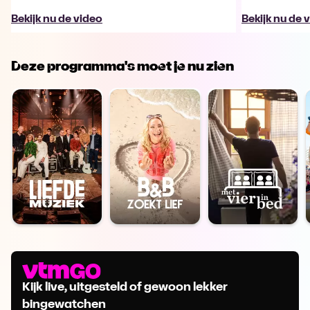
Bekijk nu de video
Bekijk nu de 
Deze programma's moet je nu zien
Kijk live, uitgesteld of gewoon lekker
bingewatchen