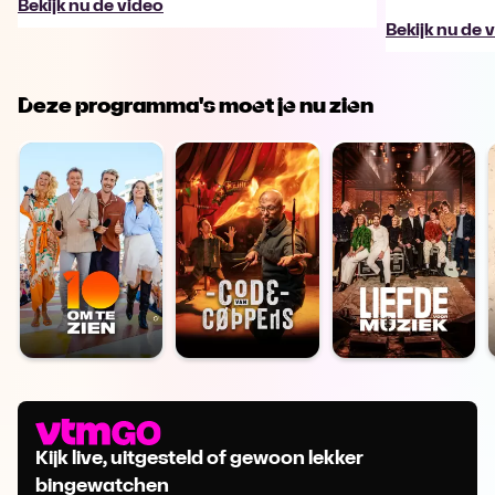
Bekijk nu de video
Bekijk nu de 
Deze programma's moet je nu zien
Kijk live, uitgesteld of gewoon lekker
bingewatchen