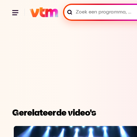
Gerelateerde video's