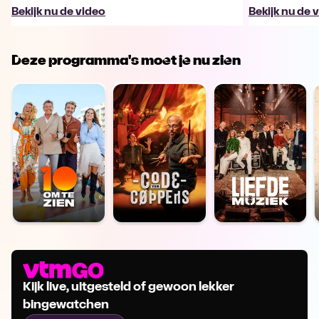
Bekijk nu de video
Bekijk nu de 
Deze programma's moet je nu zien
Kijk live, uitgesteld of gewoon lekker
bingewatchen