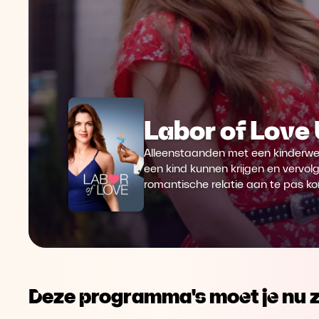
Labor of Love
Alleenstaanden met een kinderwe
een kind kunnen krijgen en vervo
romantische relatie aan te pas ko
Deze programma's moet je nu z