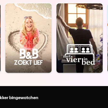
 lekker bingewatchen