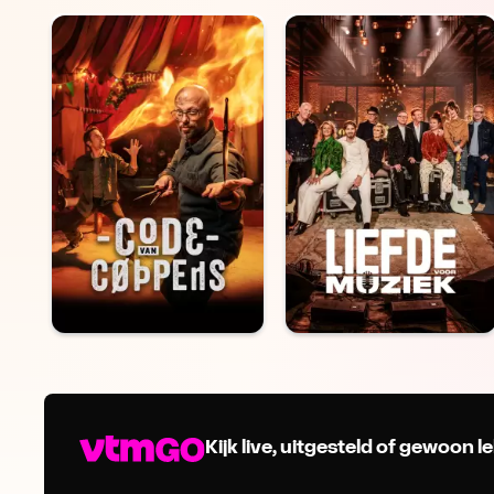
Kijk live, uitgesteld of gewoon