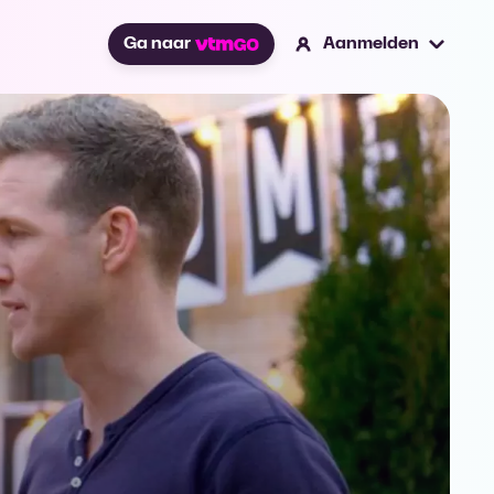
Ga naar
Aanmelden