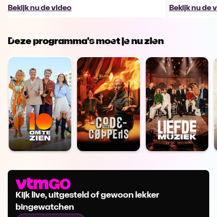
Bekijk nu de video
Bekijk nu de 
Deze programma's moet je nu zien
Kijk live, uitgesteld of gewoon lekker
bingewatchen