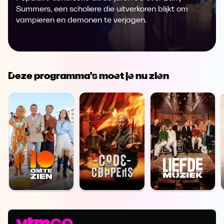
Summers, een scholiere die uitverkoren blijkt om
vampieren en demonen te verjagen.
Deze programma's moet je nu zien