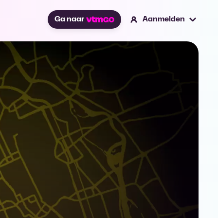
Ga naar
Aanmelden