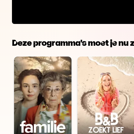
Deze programma's moet je nu z