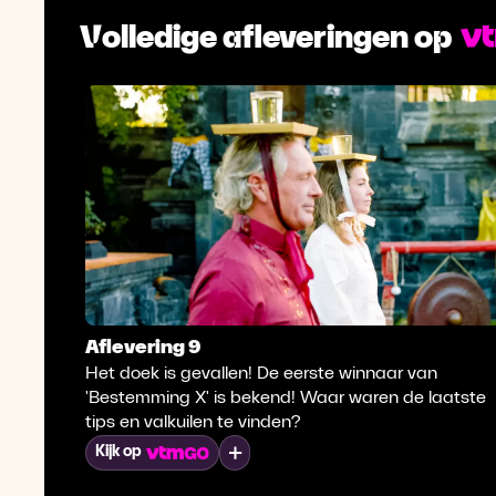
Volledige afleveringen op
Aflevering 9
Het doek is gevallen! De eerste winnaar van
'Bestemming X' is bekend! Waar waren de laatste
tips en valkuilen te vinden?
Mijn lijst
Kijk op