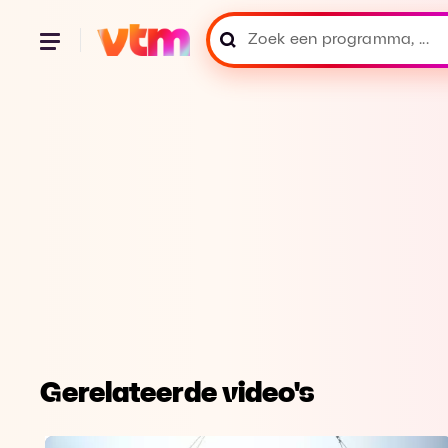
Gerelateerde video's