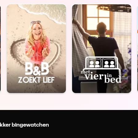
 lekker bingewatchen