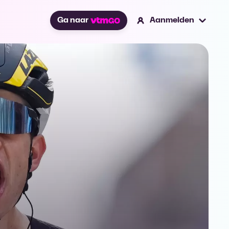
Ga naar
Aanmelden