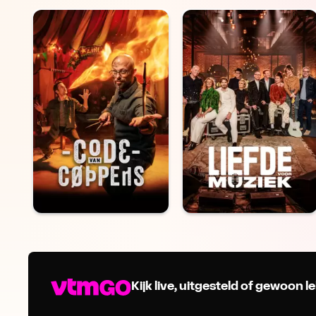
Kijk live, uitgesteld of gewoon