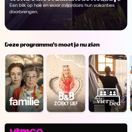
Een blik op hoe en waar miljardairs hun vakanties
doorbrengen.
Deze programma's moet je nu zien