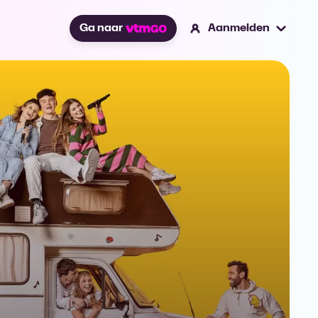
Ga naar
Aanmelden