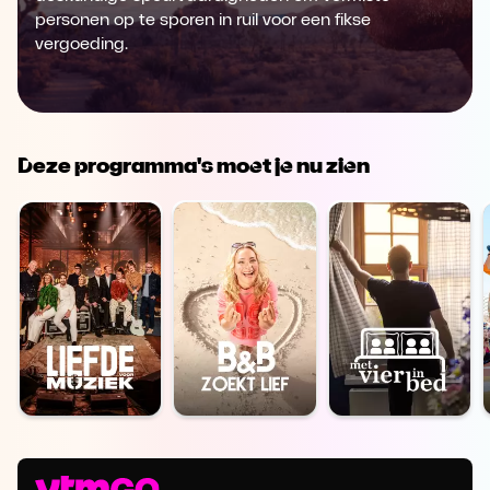
personen op te sporen in ruil voor een fikse
vergoeding.
Deze programma's moet je nu zien