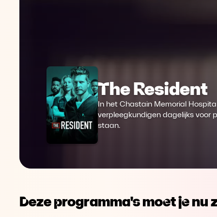
The Resident
In het Chastain Memorial Hospita
verpleegkundigen dagelijks voor p
staan.
Deze programma's moet je nu z