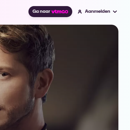
Ga naar
Aanmelden