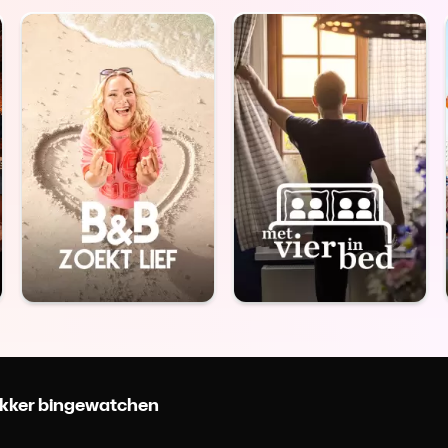
 lekker bingewatchen