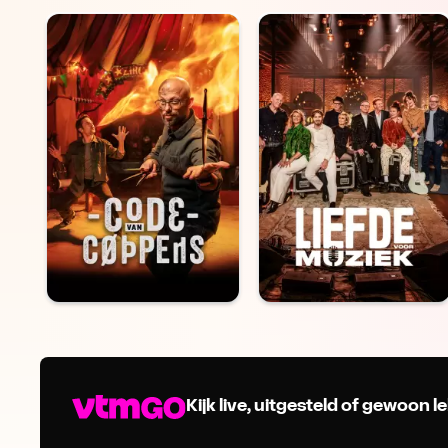
Kijk live, uitgesteld of gewoon