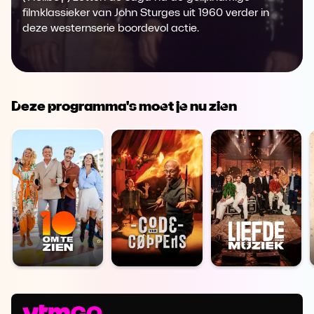
filmklassieker van John Sturges uit 1960 verder in
deze westernserie boordevol actie.
Deze programma's moet je nu zien