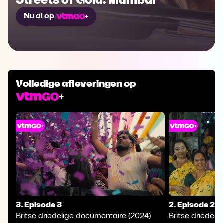
Nu al op
Volledige afleveringen op
3. Episode 3
2. Episode 2
Britse driedelige documentaire (2024)
Britse driedel