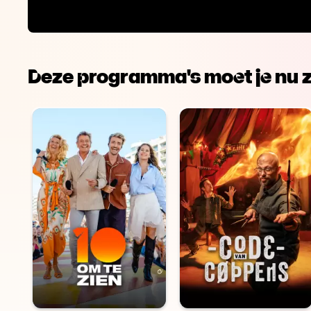
Deze programma's moet je nu z