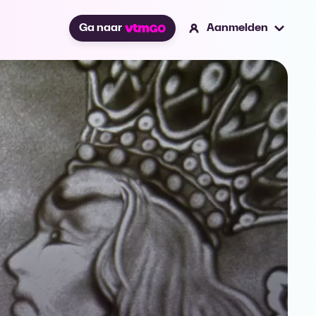
Ga naar
Aanmelden