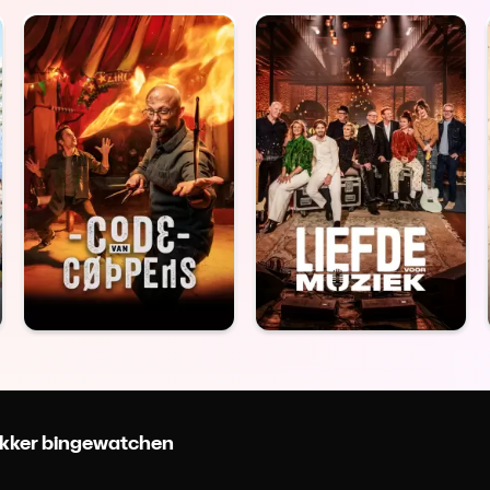
 lekker bingewatchen