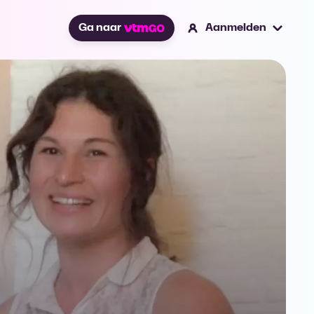
Ga naar
Aanmelden