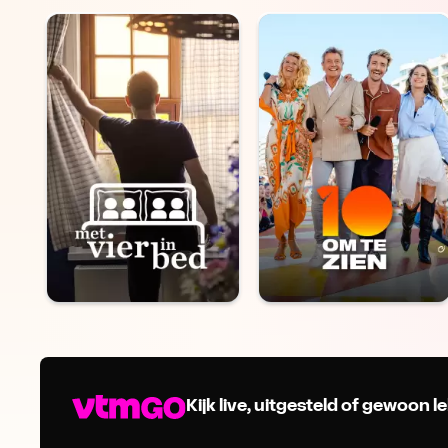
Kijk live, uitgesteld of gewoon