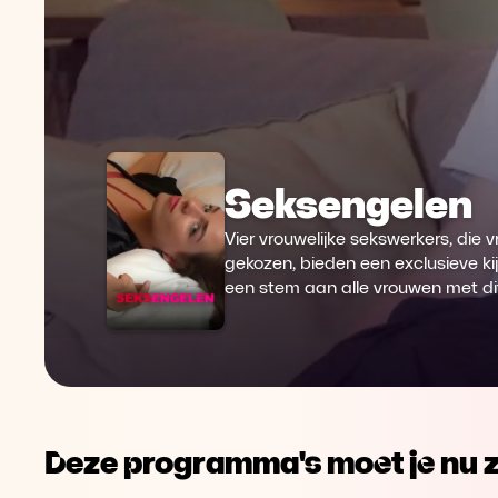
Seksengelen
Vier vrouwelijke sekswerkers, die 
gekozen, bieden een exclusieve k
een stem aan alle vrouwen met di
Deze programma's moet je nu z