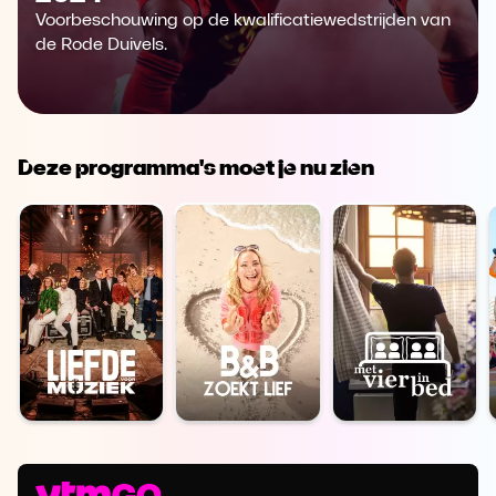
Voorbeschouwing op de kwalificatiewedstrijden van
de Rode Duivels.
Deze programma's moet je nu zien