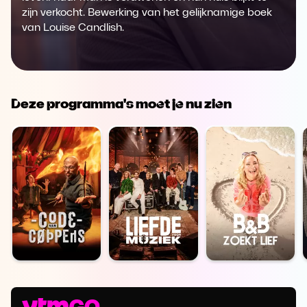
zijn verkocht. Bewerking van het gelijknamige boek
van Louise Candlish.
Deze programma's moet je nu zien