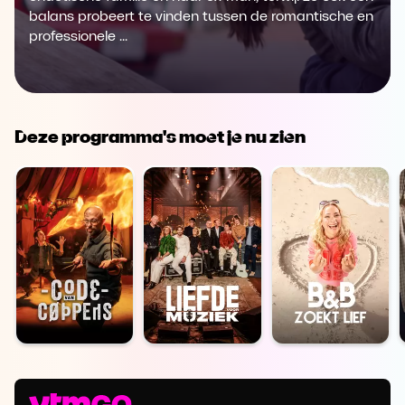
balans probeert te vinden tussen de romantische en
professionele ...
Deze programma's moet je nu zien