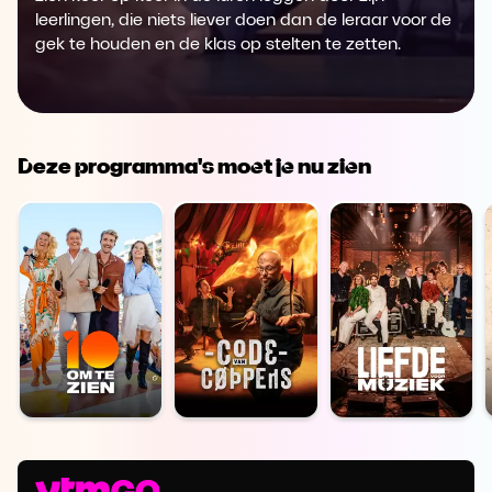
leerlingen, die niets liever doen dan de leraar voor de
gek te houden en de klas op stelten te zetten.
Deze programma's moet je nu zien