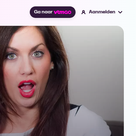
Ga naar
Aanmelden