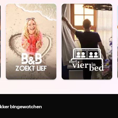
 lekker bingewatchen