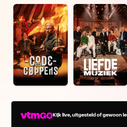
Kijk live, uitgesteld of gewoon