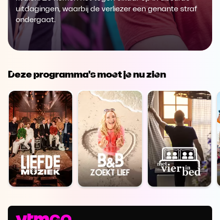
uitdagingen, waarbij de verliezer een genante straf
ondergaat.
Deze programma's moet je nu zien