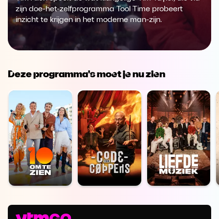
zijn doe-het-zelfprogramma Tool Time probeert
inzicht te krijgen in het moderne man-zijn.
Deze programma's moet je nu zien