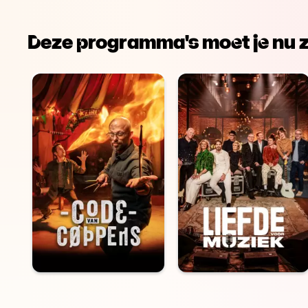
Deze programma's moet je nu z