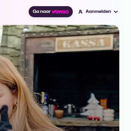
Ga naar
Aanmelden