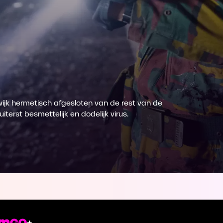
ijk hermetisch afgesloten van de rest van de
terst besmettelijk en dodelijk virus.