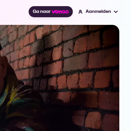
Ga naar
Aanmelden