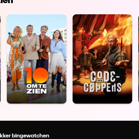
 lekker bingewatchen