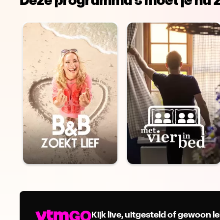
Kijk live, uitgesteld of gewoon