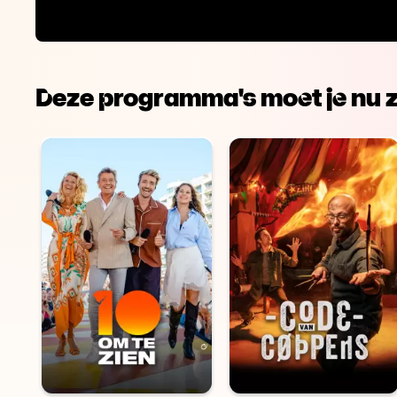
Deze programma's moet je nu z