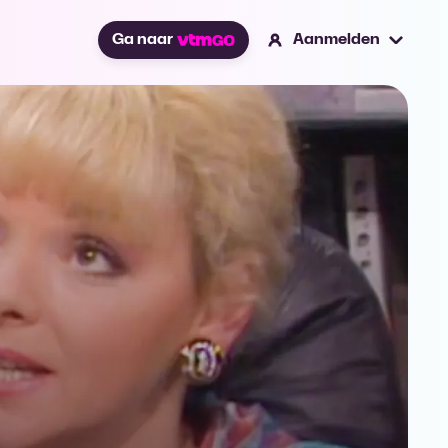
Ga naar
Aanmelden