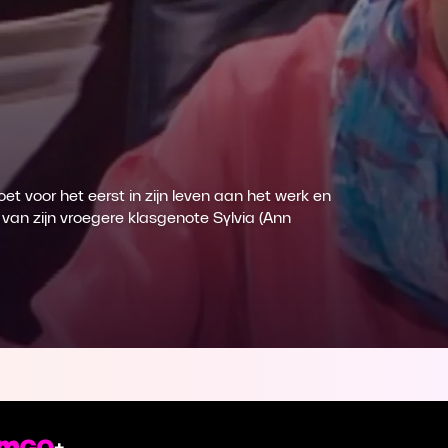
t voor het eerst in zijn leven aan het werk en
van zijn vroegere klasgenote Sylvia (Ann