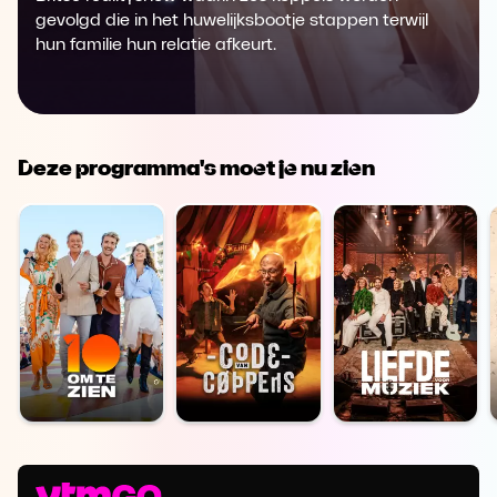
gevolgd die in het huwelijksbootje stappen terwijl
hun familie hun relatie afkeurt.
Deze programma's moet je nu zien