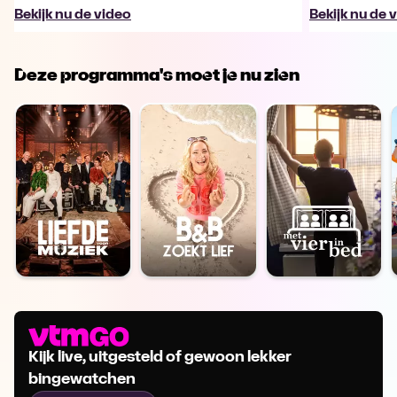
Bekijk nu de video
Bekijk nu de 
Deze programma's moet je nu zien
Kijk live, uitgesteld of gewoon lekker
bingewatchen