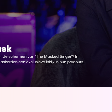
ask
r de schermen van 'The Masked Singer'? In
askerden een exclusieve inkijk in hun parcours.