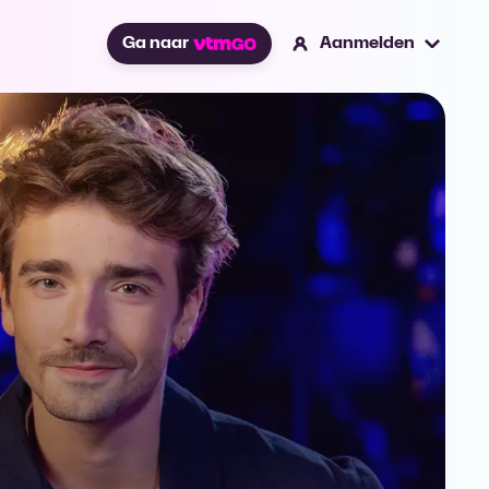
Ga naar
Aanmelden