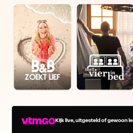
Kijk live, uitgesteld of gewoon