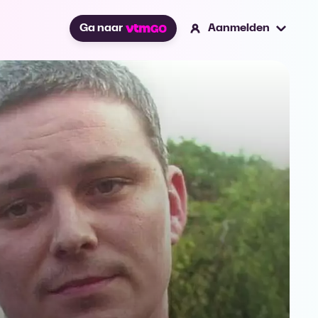
Ga naar
Aanmelden