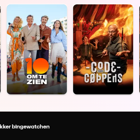
 lekker bingewatchen